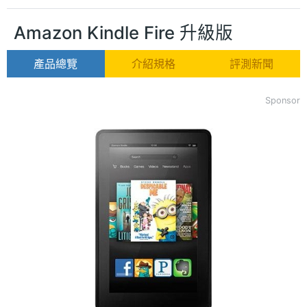
Amazon Kindle Fire 升級版
產品總覽
介紹規格
評測新聞
Sponsor