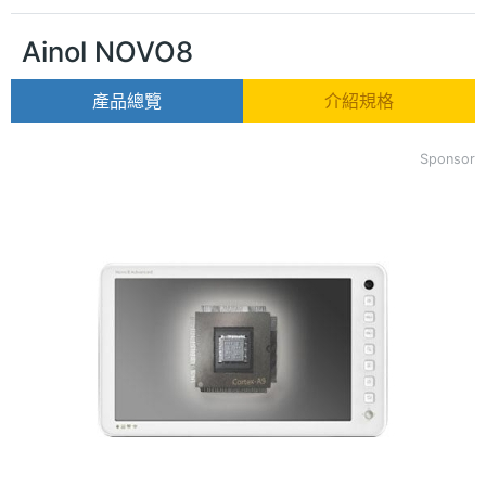
Ainol NOVO8
產品總覽
介紹規格
Sponsor