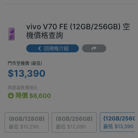
vivo V70 FE (12GB/256GB) 空
機價格查詢
回規格介紹
門市空機價 (最低) $13,390
門市空機價 (最低)
$13,390
與建議售價相比
降價 $6,600
(12GB/256G
(8GB/128GB)
(8GB/256GB)
最低 $13,390
最低 $10,290
最低 $12,090