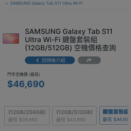
SAMSUNG Galaxy Tab S11 Ultra Wi-Fi
SAMSUNG Galaxy Tab S11
Ultra Wi-Fi 鍵盤套裝組
(12GB/512GB) 空機價格查詢
回規格介紹
門市空機價 (最低) $46,690
門市空機價 (最低)
$46,690
鍵盤套裝組(1
(12GB/256GB)
(12GB/512GB)
最低 $46,69
最低 $36,990
最低 $43,990