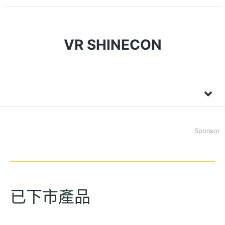
VR SHINECON
Sponsor
已下市產品