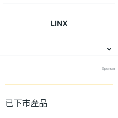
LINX
Sponsor
已下市產品