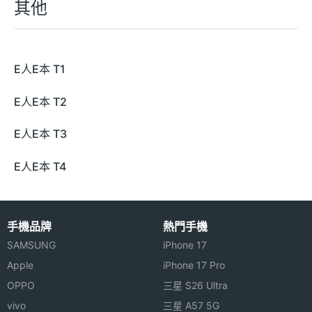
其他
E人E本 T1
E人E本 T2
E人E本 T3
E人E本 T4
手機品牌
熱門手機
SAMSUNG
iPhone 17
Apple
iPhone 17 Pro
OPPO
三星 S26 Ultra
vivo
三星 A57 5G