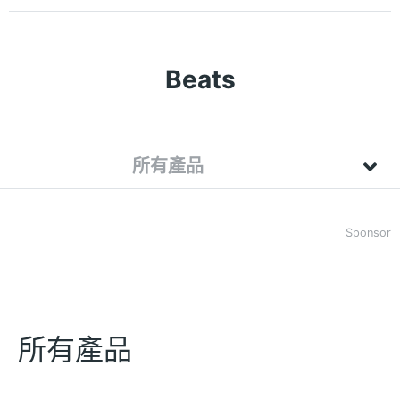
Beats
所有產品
Sponsor
所有產品