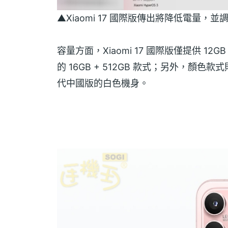
▲Xiaomi 17 國際版傳出將降低電量
容量方面，Xiaomi 17 國際版僅提供 12GB
的 16GB + 512GB 款式；另外，
代中國版的白色機身。