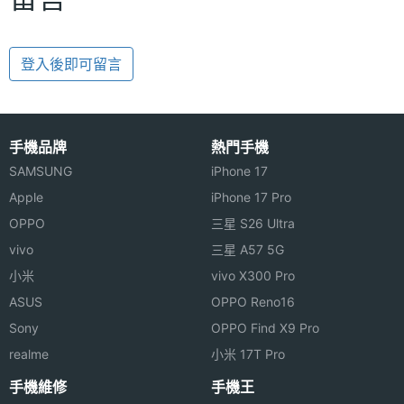
登入後即可留言
手機品牌
熱門手機
SAMSUNG
iPhone 17
Apple
iPhone 17 Pro
OPPO
三星 S26 Ultra
vivo
三星 A57 5G
小米
vivo X300 Pro
ASUS
OPPO Reno16
Sony
OPPO Find X9 Pro
realme
小米 17T Pro
手機維修
手機王