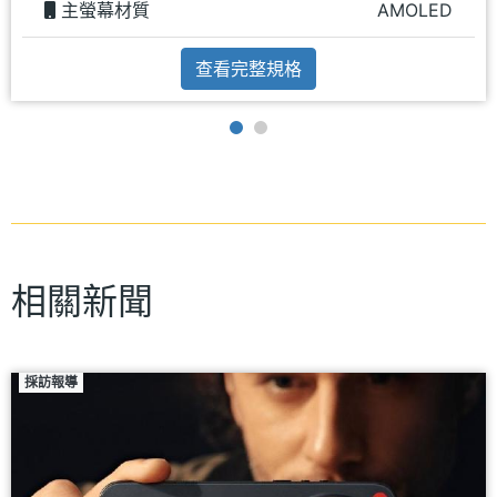
主螢幕材質
AMOLED
查看完整規格
相關新聞
採訪報導