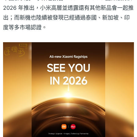
2026 年推出，小米高層並透露還有其他新品會一起推
出；而新機也陸續被發現已經通過泰國、新加坡、印
度等多市場認證。