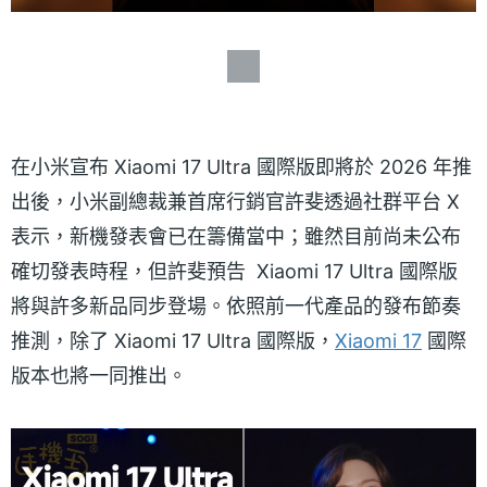
在小米宣布 Xiaomi 17 Ultra 國際版即將於 2026 年推
出後，小米副總裁兼首席行銷官許斐透過社群平台 X
表示，新機發表會已在籌備當中；雖然目前尚未公布
確切發表時程，但許斐預告 Xiaomi 17 Ultra 國際版
將與許多新品同步登場。依照前一代產品的發布節奏
推測，除了 Xiaomi 17 Ultra 國際版，
Xiaomi 17
國際
版本也將一同推出。