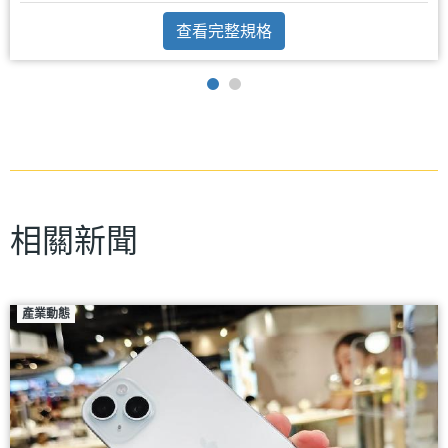
查看完整規格
相關新聞
產業動態