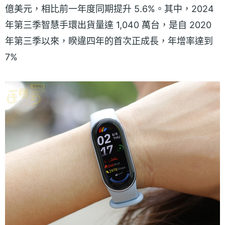
億美元，相比前一年度同期提升 5.6%。其中，2024
年第三季智慧手環出貨量達 1,040 萬台，是自 2020
年第三季以來，睽違四年的首次正成長，年增率達到
7%