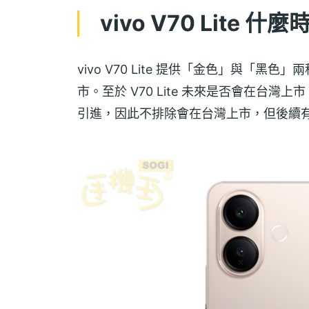
vivo V70 Lit
vivo V70 Lite 提供「金色」與「
市。至於 V70 Lite 未來是否會在台灣上
引進，因此不排除會在台灣上市，但後續有待