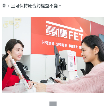
斷，且可保持原合約權益不變。