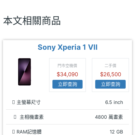
本文相關商品
Sony Xperia 1 VII
門市空機價
二手價
$34,090
$26,500
立即查詢
立即查詢
主螢幕尺寸
6.5 inch
主相機畫素
4800 萬畫素
RAM記憶體
12 GB