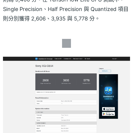
Single Precision、Half Precision 與 Quantized 項目
則分別獲得 2,606、3,935 與 5,778 分。