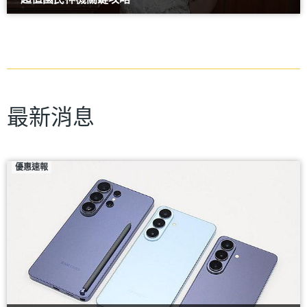
最新消息
優惠速報