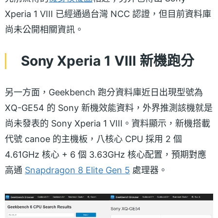
Xperia 1 VIII 已經通過台灣 NCC 認證，但目前資料庫
尚未公開相關資訊。
Sony Xperia 1 VIII 新機跑分
另一方面，Geekbench 跑分資料庫近日出現型號為
XQ-GE54 的 Sony 新機效能資料，外界推測該機就是
尚未發表的 Sony Xperia 1 VIII。資料顯示，新機搭載
代號 canoe 的主機板，八核心 CPU 採用 2 個
4.61GHz 核心 + 6 個 3.63GHz 核心配置，預期對應
高通
Snapdragon 8 Elite Gen 5
處理器。