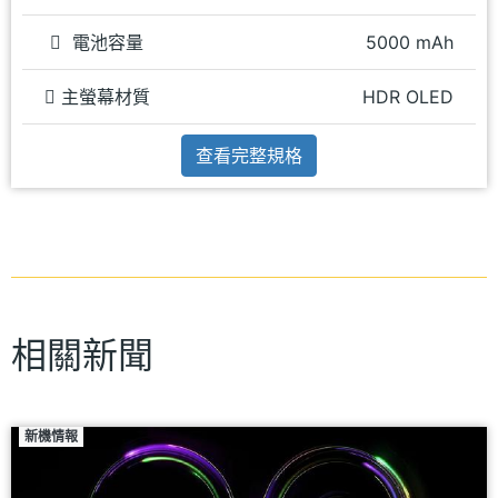
電池容量
5000 mAh
主螢幕材質
HDR OLED
查看完整規格
相關新聞
新機情報