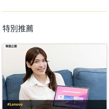
特別推薦
專題企劃
#Lenovo