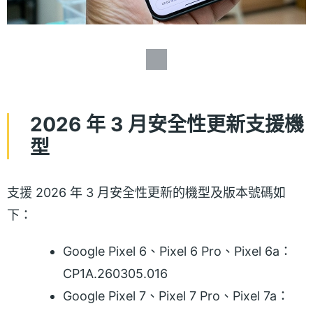
2026 年 3 月安全性更新支援機
型
支援 2026 年 3 月安全性更新的機型及版本號碼如
下：
Google Pixel 6、Pixel 6 Pro、Pixel 6a：
CP1A.260305.016
Google Pixel 7、Pixel 7 Pro、Pixel 7a：