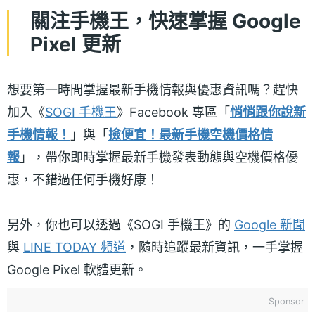
關注手機王，快速掌握 Google
Pixel 更新
想要第一時間掌握最新手機情報與優惠資訊嗎？趕快
加入《
SOGI 手機王
》Facebook 專區「
悄悄跟你說新
手機情報！
」與「
撿便宜！最新手機空機價格情
報
」，帶你即時掌握最新手機發表動態與空機價格優
惠，不錯過任何手機好康！
另外，你也可以透過《SOGI 手機王》的
Google 新聞
與
LINE TODAY 頻道
，隨時追蹤最新資訊，一手掌握
Google Pixel 軟體更新。
Sponsor