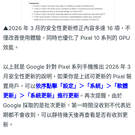
▲2026 年 3 月的安全性更新修正內容多達 16 項，不
僅改善使用體驗，同時也優化了 Pixel 10 系列的 GPU
效能。
以上就是 Google 針對 Pixel 系列手機推出 2026 年 3
月安全性更新的說明，如果你是上述可更新的 Pixel 裝
置用戶，可以
依序點擊「設定」＞「系統」＞「軟體
更新」＞「系統更新」進行更新
。再次提醒，由於
Google 採取的是批次更新，第一時間沒收到不代表近
期都不會收到，可以靜待幾天後再查看是否有收到更
新。