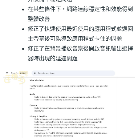
在某些條件下，網路連線穩定性和效能得到
整體改善
修正了快速使用最近使用的應用程式並返回
主螢幕後可能導致應用程式卡住的問題
修正了在背景播放音樂後開啟音訊輸出選擇
器時出現的延遲問題