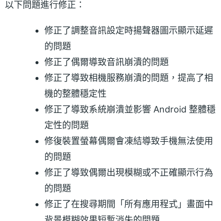
以下問題進行修正：
修正了調整音訊設定時揚聲器圖示顯示延遲
的問題
修正了偶爾導致音訊崩潰的問題
修正了導致相機服務崩潰的問題，提高了相
機的整體穩定性
修正了導致系統崩潰並影響 Android 整體穩
定性的問題
修復裝置螢幕偶爾會凍結導致手機無法使用
的問題
修正了導致偶爾出現模糊或不正確顯示行為
的問題
修正了在搜尋期間「所有應用程式」畫面中
背景模糊效果短暫消失的問題