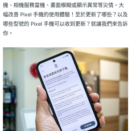
機、相機服務當機、畫面模糊或顯示異常等災情，大
幅改善 Pixel 手機的使用體驗！至於更新了哪些？以及
哪些型號的 Pixel 手機可以收到更新？就讓我們來告訴
你。