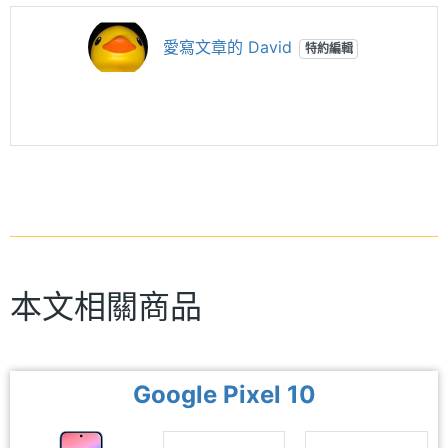
愛寫文章的 David
特約編輯
本文相關商品
Google Pixel 10