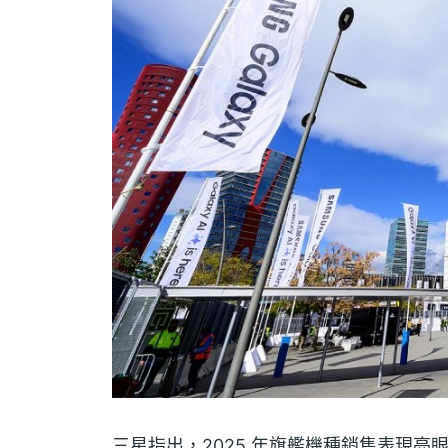
三星指出，2025 年旗艦機種銷售表現亮