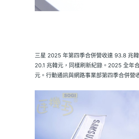
三星 2025 年第四季合併營收達 93.8
20.1 兆韓元，同樣刷新紀錄。2025 全年合
元。行動通訊與網路事業部第四季合併營收達 