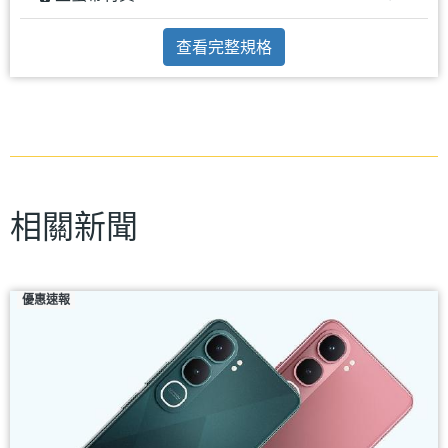
查看完整規格
相關新聞
優惠速報