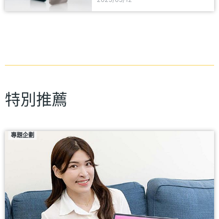
特別推薦
專題企劃