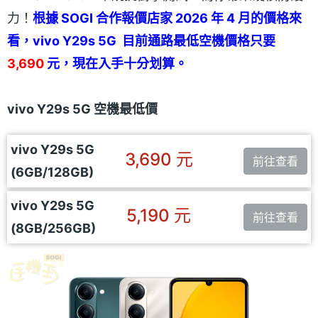
力！
根據 SOGI 合作報價店家 2026 年 4 月的價格來
看，vivo Y29s 5G 目前通路最低空機價格只要
3,690
元，現在入手十分划算。
vivo Y29s 5G 空機最低價
vivo Y29s 5G
3,690 元
前往查看
(6GB/128GB)
vivo Y29s 5G
5,190 元
前往查看
(8GB/256GB)