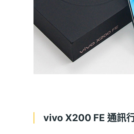
vivo X200 FE 