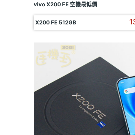
vivo X200 FE 空機最低價
1
X200 FE 512GB