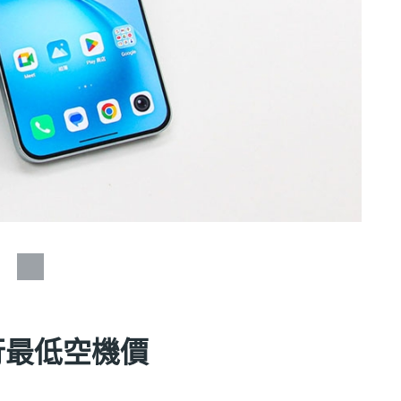
通訊行最低空機價