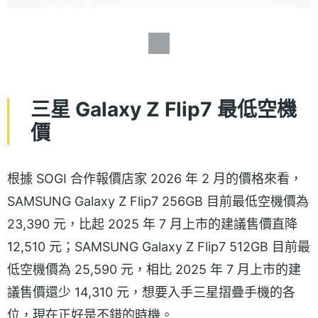
三星 Galaxy Z Flip7 最低空機
價
根據 SOGI 合作報價店家 2026 年 2 月的價格來看，
SAMSUNG Galaxy Z Flip7 256GB 目前最低空機價為
23,390 元，比起 2025 年 7 月上市的建議售價直降
12,510 元；SAMSUNG Galaxy Z Flip7 512GB 目前最
低空機價為 25,590 元，相比 2025 年 7 月上市的建
議售價還少 14,310 元，想要入手三星摺疊手機的各
位，現在正好是不錯的時機。