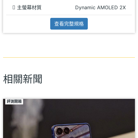
主螢幕材質
Dynamic AMOLED 2X
查看完整規格
相關新聞
評測開箱