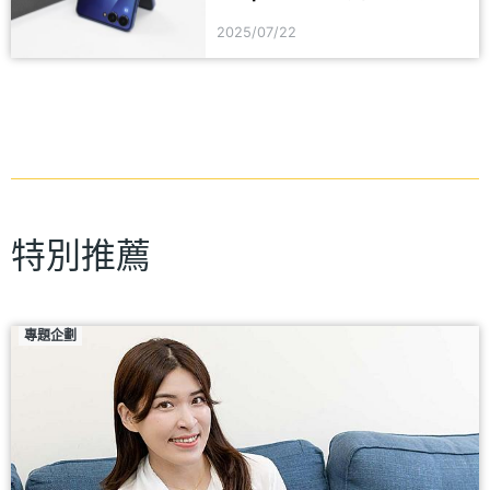
2025/07/22
特別推薦
專題企劃