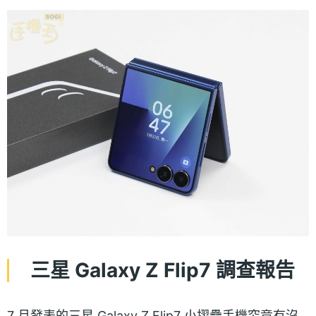
三星 Galaxy Z Flip7 調查報告
7 月發表的三星 Galaxy Z Flip7 小摺疊手機究竟有沒