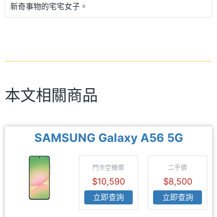
新奇事物的宅宅女子。
本文相關商品
SAMSUNG Galaxy A56 5G
門市空機價
二手價
$10,590
$8,500
立即查詢
立即查詢