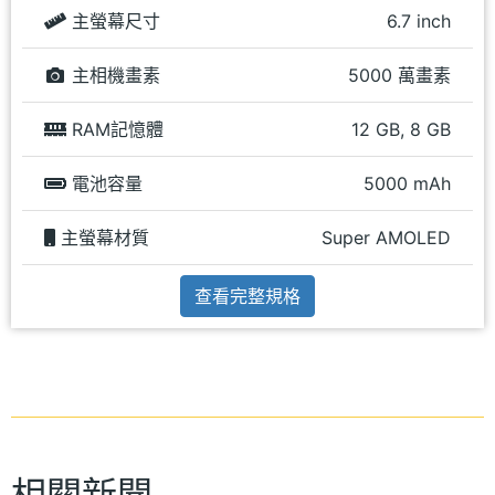
主螢幕尺寸
6.7 inch
主相機畫素
5000 萬畫素
RAM記憶體
12 GB, 8 GB
電池容量
5000 mAh
主螢幕材質
Super AMOLED
查看完整規格
相關新聞