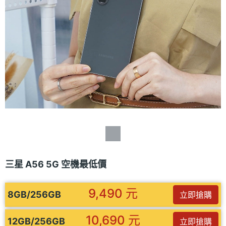
三星 A56 5G 空機最低價
9,490 元
8GB/256GB
立即搶購
10,690 元
12GB/256GB
立即搶購