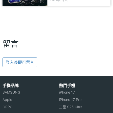
2026/07/28
留言
登入後即可留言
手機品牌
熱門手機
SAMSUNG
iPhone 17
Apple
iPhone 17 Pro
OPPO
三星 S26 Ultra