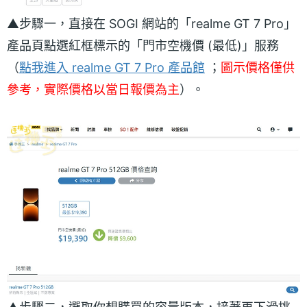
▲步驟一，直接在 SOGI 網站的「realme GT 7 Pro」
產品頁點選紅框標示的「門市空機價 (最低)」服務
（
點我進入 realme GT 7 Pro 產品館
；
圖示價格僅供
參考，實際價格以當日報價為主
）。