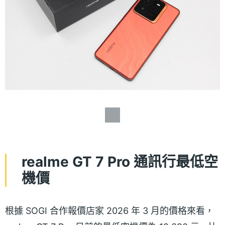
realme GT 7 Pro 通訊行最低空
機價
根據 SOGI 合作報價店家 2026 年 3 月的價格來看，