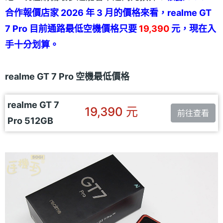
合作報價店家 2026 年 3 月的價格來看，realme GT
7 Pro 目前通路最低空機價格只要
19,390
元，現在入
手十分划算。
realme GT 7 Pro 空機最低價格
realme GT 7
19,390 元
前往查看
Pro 512GB