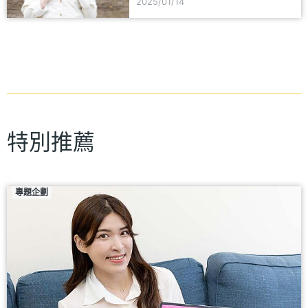
2025/01/14
特別推薦
專題企劃