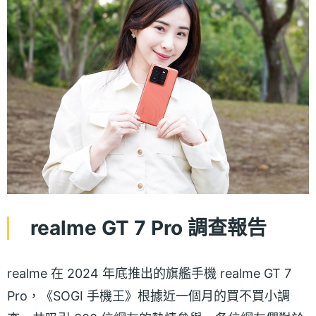
realme GT 7 Pro 調查報告
realme 在 2024 年底推出的旗艦手機 realme GT 7
Pro，《SOGI 手機王》根據近一個月的買不買小調