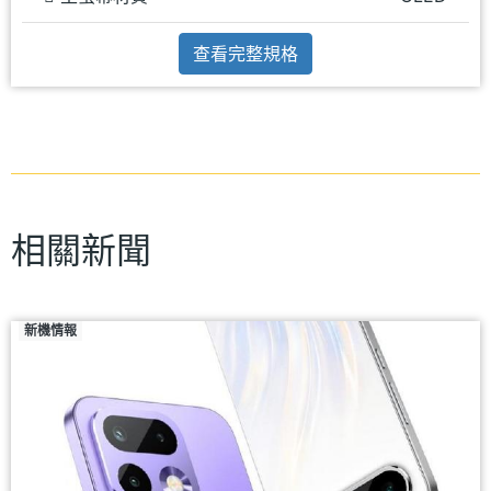
查看完整規格
相關新聞
新機情報