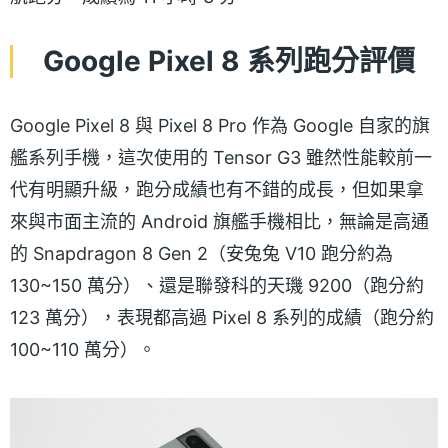
Google Pixel 8 系列跑分評價
Google Pixel 8 與 Pixel 8 Pro 作為 Google 自家的旗
艦系列手機，這次使用的 Tensor G3 雖然性能較前一
代有明顯升級，跑分成績也有不錯的成長，但如果拿
來與市面主流的 Android 旗艦手機相比，無論是高通
的 Snapdragon 8 Gen 2（安兔兔 V10 跑分約為
130~150 萬分）、還是聯發科的天璣 9200（跑分約
123 萬分），表現都高過 Pixel 8 系列的成績（跑分約
100~110 萬分）。