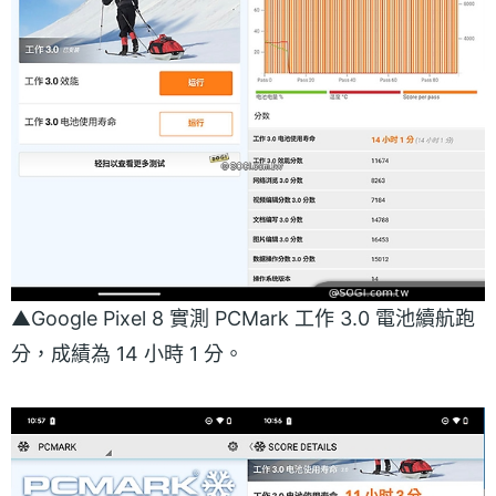
▲Google Pixel 8 實測 PCMark 工作 3.0 電池續航跑
分，成績為 14 小時 1 分。