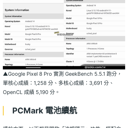
▲Google Pixel 8 Pro 實測 GeekBench 5.5.1 跑分，
單核心成績：1,258 分、多核心成績：3,691 分、
OpenCL 成績 5,190 分。
PCMark 電池續航