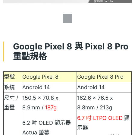
Google Pixel 8 與 Pixel 8 Pro
重點規格
型號
Google Pixel 8
Google Pixel 8 Pro
系統
Android 14
Android 14
尺寸 /
150.5 x 70.8 x
162.6 x 76.5 x
重量
8.9mm /
187g
8.8mm / 213g
6.7 吋 LTPO OLED
顯
6.2 吋 OLED 顯示器
示器
Actua 螢幕