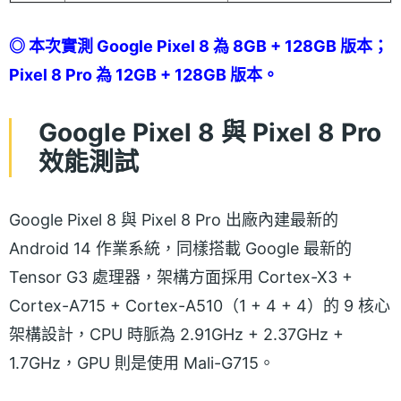
◎ 本次實測 Google Pixel 8 為 8GB + 128GB 版本；
Pixel 8 Pro 為 12GB + 128GB 版本。
Google Pixel 8 與 Pixel 8 Pro
效能測試
Google Pixel 8 與 Pixel 8 Pro 出廠內建最新的
Android 14 作業系統，同樣搭載 Google 最新的
Tensor G3 處理器，架構方面採用 Cortex-X3 +
Cortex-A715 + Cortex-A510（1 + 4 + 4）的 9 核心
架構設計，CPU 時脈為 2.91GHz + 2.37GHz +
1.7GHz，GPU 則是使用 Mali-G715。