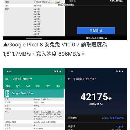
▲Google Pixel 8 安兔兔 V10.0.7 讀取速度為
1,811.7MB/s、寫入速度 896MB/s。