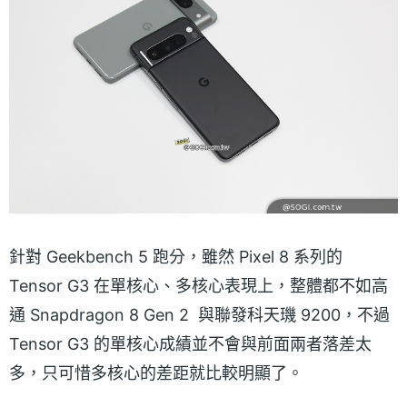
針對 Geekbench 5 跑分，雖然 Pixel 8 系列的
Tensor G3 在單核心、多核心表現上，整體都不如高
通 Snapdragon 8 Gen 2 與聯發科天璣 9200，不過
Tensor G3 的單核心成績並不會與前面兩者落差太
多，只可惜多核心的差距就比較明顯了。