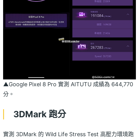
▲Google Pixel 8 Pro 實測 AITUTU 成績為 644,770
分。
3DMark 跑分
實測 3DMark 的 Wild Life Stress Test 高壓力環境跑