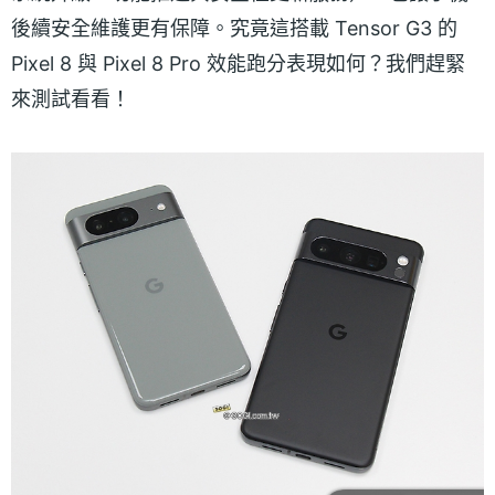
後續安全維護更有保障。究竟這搭載 Tensor G3 的
Pixel 8 與 Pixel 8 Pro 效能跑分表現如何？我們趕緊
來測試看看！