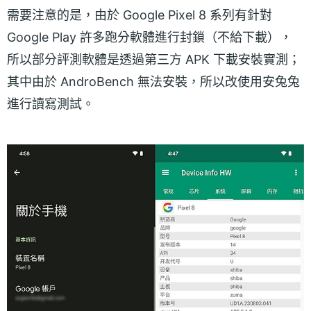
需要注意的是，由於 Google Pixel 8 系列有針對
Google Play 許多跑分軟體進行封鎖（不給下載），
所以部分評測軟體是透過第三方 APK 下載安裝實測；
其中由於 AndroBench 無法安裝，所以改使用安兔兔
進行讀寫測試。