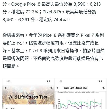
分，Google Pixel 8 最高與最低分為 8,590、6,213
分，穩定度 72.3%；Pixel 8 Pro 最高與最低分為
8,461、6,291 分，穩定度 74.4%。
從結果來看，今年的 Pixel 8 系列確實比 Pixel 7 系列
要好上不少，儘管進步幅度有限，但總比沒有成長
好。基本上，Pixel 8 系列用來日常操作、拍影片自然
是順暢沒問題，不過面對高強度遊戲可能還是會有卡
頓問題。