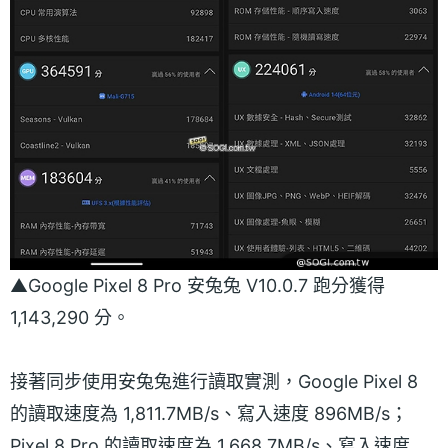
▲Google Pixel 8 Pro 安兔兔 V10.0.7 跑分獲得
1,143,290 分。
接著同步使用安兔兔進行讀取實測，Google Pixel 8
的讀取速度為 1,811.7MB/s、寫入速度 896MB/s；
Pixel 8 Pro 的讀取速度為 1,668.7MB/s、寫入速度