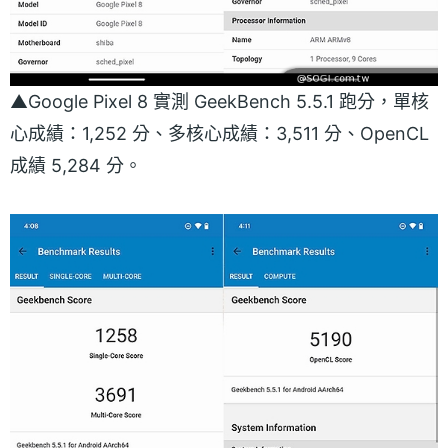
▲Google Pixel 8 實測 GeekBench 5.5.1 跑分，單核
心成績：1,252 分、多核心成績：3,511 分、OpenCL
成績 5,284 分。