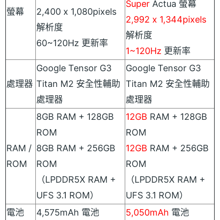
Super
Actua 螢幕
螢幕
2,400 x 1,080pixels
2,992 x 1,344pixels
解析度
解析度
60~120Hz 更新率
1~120Hz
更新率
Google Tensor G3
Google Tensor G3
處理器
Titan M2 安全性輔助
Titan M2 安全性輔助
處理器
處理器
8GB RAM + 128GB
12GB
RAM + 128GB
ROM
ROM
RAM /
8GB RAM + 256GB
12GB
RAM + 256GB
ROM
ROM
ROM
（LPDDR5X RAM +
（LPDDR5X RAM +
UFS 3.1 ROM）
UFS 3.1 ROM）
電池
4,575mAh 電池
5,050mAh
電池