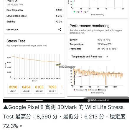
▲Google Pixel 8 實測 3DMark 的 Wild Life Stress
Test 最高分：8,590 分、最低分：6,213 分、穩定度
72.3%。