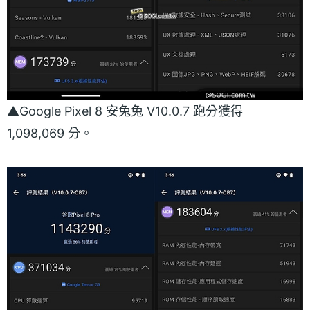
▲Google Pixel 8 安兔兔 V10.0.7 跑分獲得
1,098,069 分。