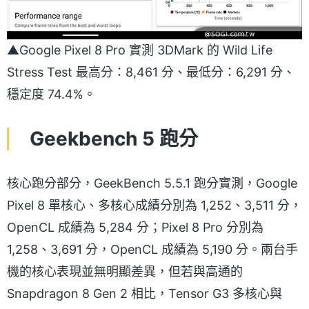
▲Google Pixel 8 Pro 實測 3DMark 的 Wild Life
Stress Test 最高分：8,461 分、最低分：6,291 分、
穩定度 74.4%。
Geekbench 5 跑分
核心跑分部分，GeekBench 5.5.1 跑分實測，Google
Pixel 8 單核心、多核心成績分別為 1,252、3,511 分，
OpenCL 成績為 5,284 分；Pixel 8 Pro 分別為
1,258、3,691 分，OpenCL 成績為 5,190 分。兩台手
機的核心表現並無明顯差異，但若與高通的
Snapdragon 8 Gen 2 相比，Tensor G3 多核心與