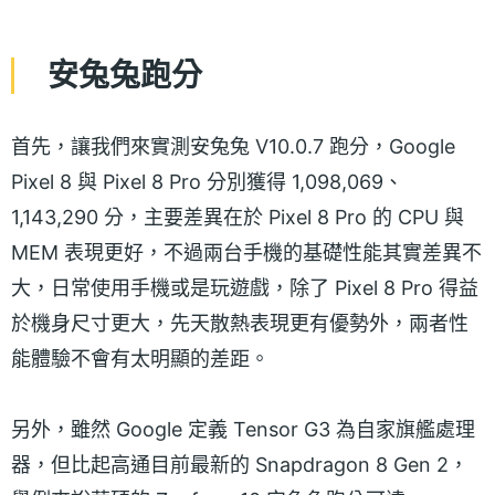
安兔兔跑分
首先，讓我們來實測安兔兔 V10.0.7 跑分，Google
Pixel 8 與 Pixel 8 Pro 分別獲得 1,098,069、
1,143,290 分，主要差異在於 Pixel 8 Pro 的 CPU 與
MEM 表現更好，不過兩台手機的基礎性能其實差異不
大，日常使用手機或是玩遊戲，除了 Pixel 8 Pro 得益
於機身尺寸更大，先天散熱表現更有優勢外，兩者性
能體驗不會有太明顯的差距。
另外，雖然 Google 定義 Tensor G3 為自家旗艦處理
器，但比起高通目前最新的 Snapdragon 8 Gen 2，