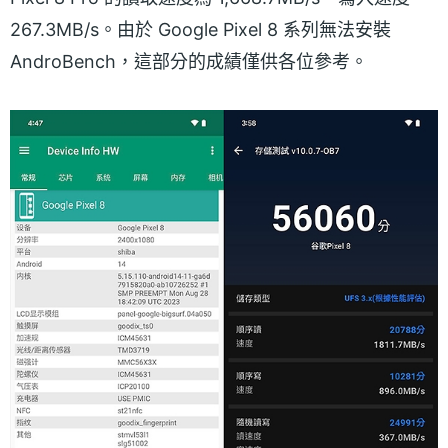
267.3MB/s。由於 Google Pixel 8 系列無法安裝
AndroBench，這部分的成績僅供各位參考。