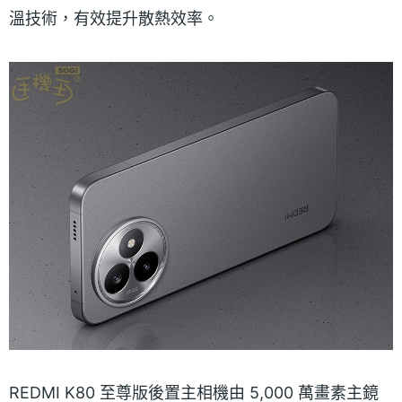
溫技術，有效提升散熱效率。
REDMI K80 至尊版後置主相機由 5,000 萬畫素主鏡