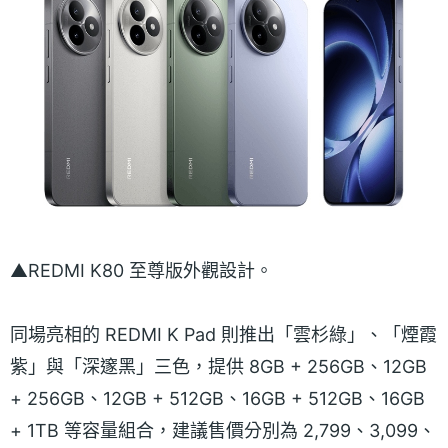
▲REDMI K80 至尊版外觀設計。
同場亮相的 REDMI K Pad 則推出「雲杉綠」、「煙霞
紫」與「深邃黑」三色，提供 8GB + 256GB、12GB
+ 256GB、12GB + 512GB、16GB + 512GB、16GB
+ 1TB 等容量組合，建議售價分別為 2,799、3,099、