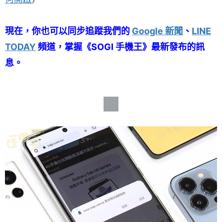
現在，你也可以同步追蹤我們的
Google 新聞
、
LINE
TODAY
頻道，掌握《SOGI 手機王》最新發布的訊
息。