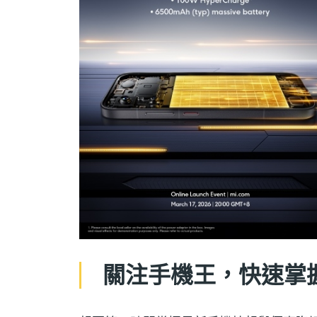
關注手機王，快速掌握 P