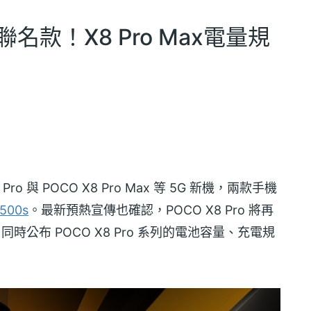
人聯名款！X8 Pro Max電量規
 Pro 與 POCO X8 Pro Max 等 5G 新機，兩款手機
500s
。最新預熱宣傳也確認，POCO X8 Pro 將再
），同時公布 POCO X8 Pro 系列的電池容量、充電規