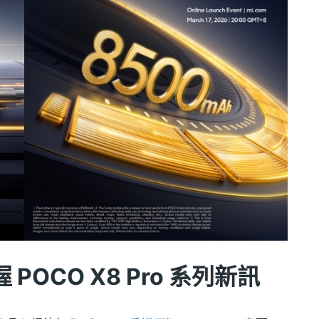
OCO X8 Pro 系列新訊