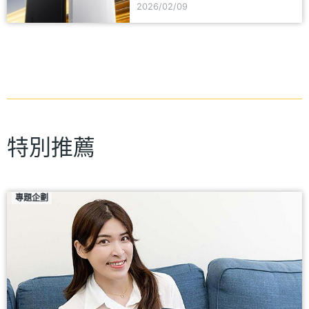
2026/02/09
特別推薦
專題企劃