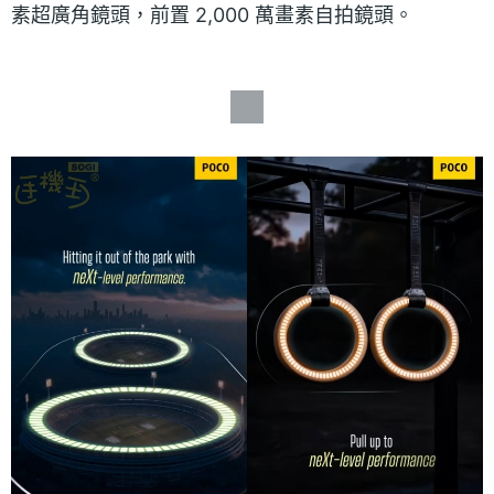
素超廣角鏡頭，前置 2,000 萬畫素自拍鏡頭。