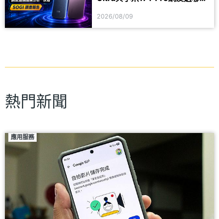
款？選購偏好分析一次看
2026/08/09
熱門新聞
應用服務