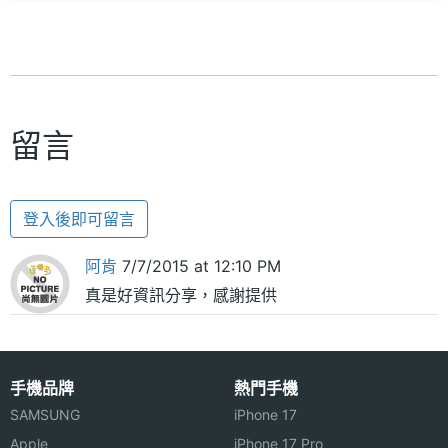
留言
登入後即可留言
阿肯
7/7/2015 at 12:10 PM
真是好資訊分享，感謝提供
手機品牌
熱門手機
SAMSUNG
iPhone 17
Apple
iPhone 17 Pro