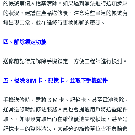
的帳號等個人檔案清除。如果遇到無法進行這項步驟
的狀況，建議在產品送修後，注意這些串連的帳號有
無出現異常，並在維修時更換帳號的密碼。
四、解除鎖定功能
送修前記得先解除手機鎖定，方便工程師進行檢測。
五、拔除 SIM 卡、記憶卡，並取下手機配件
手機送修時，需將 SIM 卡、記憶卡、甚至電池移除，
通常送修時維修站服務人員也會提醒用戶將這些配件
取下。如果沒有取出而在維修後遺失或損壞，甚至是
記憶卡中的資料消失，大部分的維修單位皆不負賠償