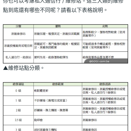
你也可以考慮私人通信行 / 維修站。這三大類的維修
點到底還有哪些不同呢？請看以下表格說明。
▲維修站點分類。