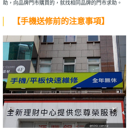
助，向品牌門市購買的，就找相同品牌的門市求助。
【手機送修前的注意事項】