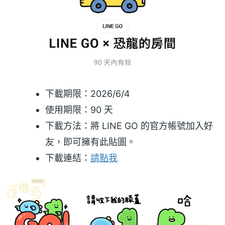
下載期限：2026/6/4
使用期限：90 天
下載方法：將 LINE GO 的官方帳號加入好
友，即可擁有此貼圖。
下載連結：
請點我