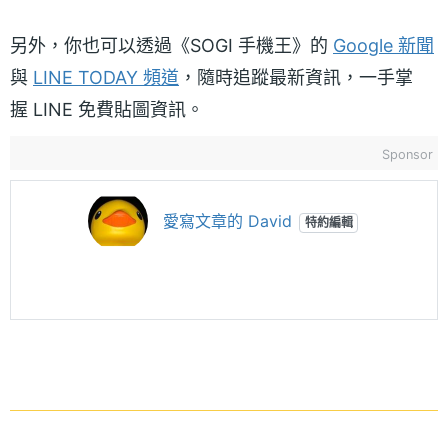
另外，你也可以透過《SOGI 手機王》的
Google 新聞
與
LINE TODAY 頻道
，隨時追蹤最新資訊，一手掌
握 LINE 免費貼圖資訊。
Sponsor
愛寫文章的 David
特約編輯