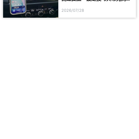
一次看
2026/07/28
留言
登入後即可留言
手機品牌
熱門手機
SAMSUNG
iPhone 17
Apple
iPhone 17 Pro