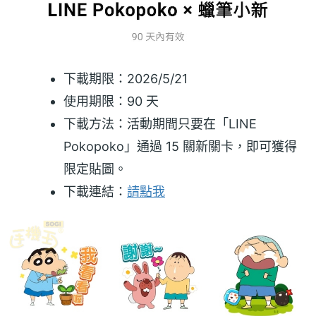
下載期限：2026/5/21
使用期限：90 天
下載方法：活動期間只要在「LINE
Pokopoko」通過 15 關新關卡，即可獲得
限定貼圖。
下載連結：
請點我