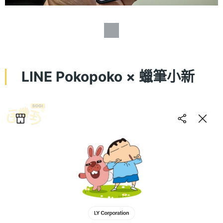
LINE Pokopoko × 蠟筆小新