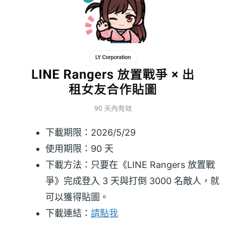
下載期限：2026/5/29
使用期限：90 天
下載方法：只要在《LINE Rangers 放置戰
爭》完成登入 3 天與打倒 3000 名敵人，就
可以獲得貼圖。
下載連結：
請點我