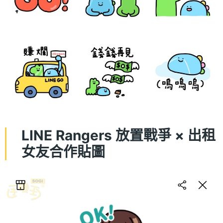
LINE Rangers 放置戰爭 × 出租
女友合作貼圖