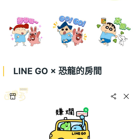
LINE GO × 恐龍的房間