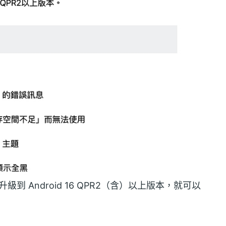
到 Android 16 QPR2（含）以上版本，就可以