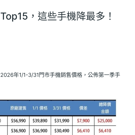
Top15，這些手機降最多！
26年1/1-3/31門市手機銷售價格，公佈第一季手