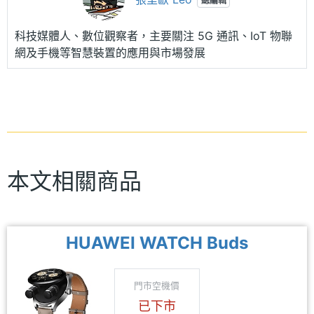
總編輯
科技媒體人、數位觀察者，主要關注 5G 通訊、IoT 物聯
網及手機等智慧裝置的應用與市場發展
本文相關商品
HUAWEI WATCH Buds
門市空機價
已下市