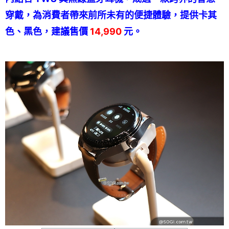
穿戴，為消費者帶來前所未有的便捷體驗，提供卡其
色、黑色，建議售價
14,990
元。