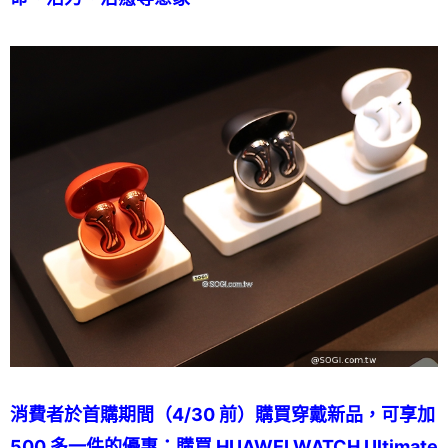
消費者於首購期間（4/30 前）購買穿戴新品，可享加
500 多一件的優惠：購買 HUAWEI WATCH Ultimate