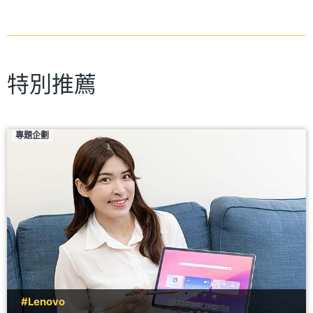
特別推薦
專題企劃
#Lenovo