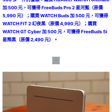
加 500 元，可獲得 FreeBuds Pro 2 星河藍（原價
5,990 元）；購買 WATCH Buds 加 500 元，可獲得
WATCH FIT 2 幻夜黑（原價 4,990 元）；購買
WATCH GT Cyber 加 500 元，可獲得 FreeBuds 5i
星際黑（原價 2,490 元）。