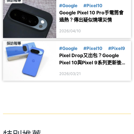
採訪報導
#Google
#Pixel10
Google Pixel 10 Pro手電筒會
過熱？傳出疑似燒壞災情
2026/04/10
採訪報導
#Google
#Pixel10
#Pixel9
Pixel Drop又出包？Google
Pixel 10與Pixel 9系列更新後傳
災情
2026/03/21