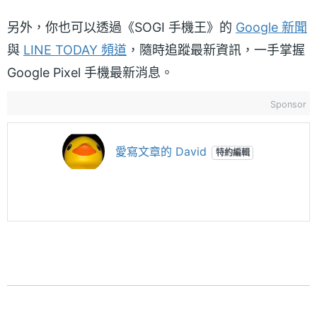
另外，你也可以透過《SOGI 手機王》的
Google 新聞
與
LINE TODAY 頻道
，隨時追蹤最新資訊，一手掌握
Google Pixel 手機最新消息。
Sponsor
愛寫文章的 David
特約編輯