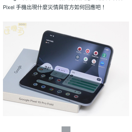
Pixel 手機出現什麼災情與官方如何回應吧！