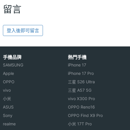
留言
登入後即可留言
手機品牌
熱門手機
SAMSUNG
iPhone 17
Apple
iPhone 17 Pro
OPPO
三星 S26 Ultra
vivo
三星 A57 5G
小米
vivo X300 Pro
ASUS
OPPO Reno16
Sony
OPPO Find X9 Pro
realme
小米 17T Pro