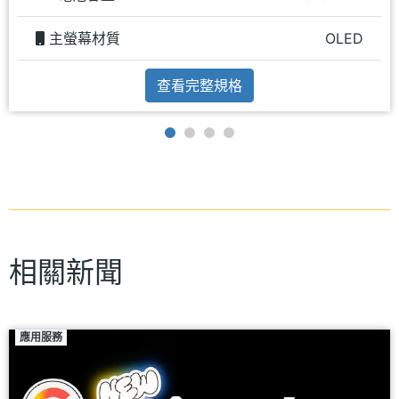
主螢幕材質
OLED
查看完整規格
相關新聞
應用服務