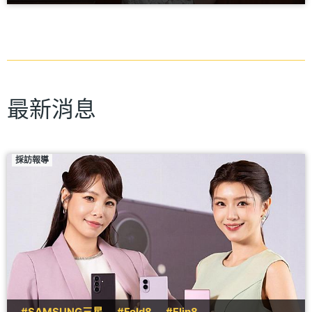
最新消息
採訪報導