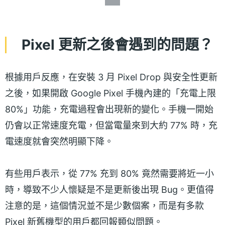
Pixel 更新之後會遇到的問題？
根據用戶反應，在安裝 3 月 Pixel Drop 與安全性更新
之後，如果開啟 Google Pixel 手機內建的「充電上限
80%」功能，充電過程會出現新的變化。手機一開始
仍會以正常速度充電，但當電量來到大約 77% 時，充
電速度就會突然明顯下降。
有些用戶表示，從 77% 充到 80% 竟然需要將近一小
時，導致不少人懷疑是不是更新後出現 Bug。更值得
注意的是，這個情況並不是少數個案，而是有多款
Pixel 新舊機型的用戶都回報類似問題。