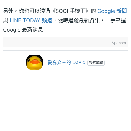
另外，你也可以透過《SOGI 手機王》的
Google 新聞
與
LINE TODAY 頻道
，隨時追蹤最新資訊，一手掌握
Google 最新消息。
Sponsor
愛寫文章的 David
特約編輯