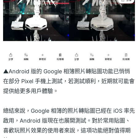
▲Android 版的 Google 相簿照片轉貼圖功能已悄悄
在部分 Pixel 手機上測試，若測試順利，近期就可能會
提供給更多用戶體驗。
總結來說，Google 相簿的照片轉貼圖已經在 iOS 率先
啟用，Android 版現在也展開測試。對於常用貼圖、
喜歡玩照片效果的使用者來說，這項功能絕對值得期