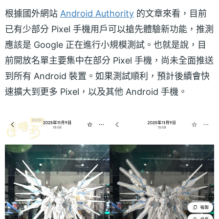
根據國外網站
Android Authority
的文章來看，目前
已有少部分 Pixel 手機用戶可以搶先體驗新功能，推測
應該是 Google 正在進行小規模測試。也就是說，目
前開放名單主要集中在部分 Pixel 手機，尚未全面推送
到所有 Android 裝置。如果測試順利，預計後續會快
速擴大到更多 Pixel，以及其他 Android 手機。