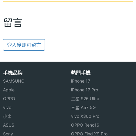
留言
登入後即可留言
手機品牌
熱門手機
SAMSUNG
iPhone 17
Apple
iPhone 17 Pro
OPPO
三星 S26 Ultra
vivo
三星 A57 5G
小米
vivo X300 Pro
ASUS
OPPO Reno16
Sony
OPPO Find X9 Pro