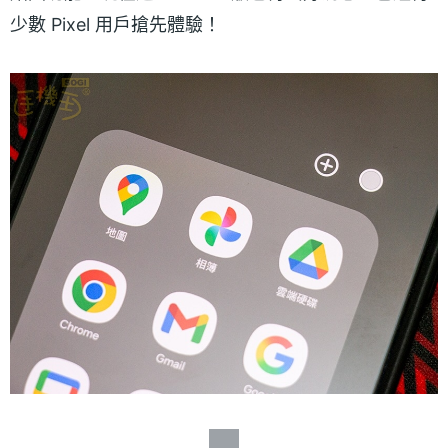
少數 Pixel 用戶搶先體驗！