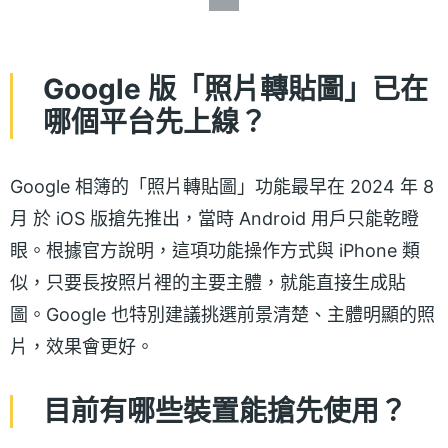
Google 版「照片轉貼圖」已在
哪個平台先上線？
Google 相簿的「照片轉貼圖」功能最早在 2024 年 8
月 於 iOS 版搶先推出，當時 Android 用戶只能乾瞪
眼。根據官方說明，這項功能操作方式與 iPhone 類
似，只要長按照片裡的主要主體，就能直接生成貼
圖。Google 也特別建議挑選前景清楚、主體明顯的照
片，效果會更好。
目前有哪些裝置能搶先使用？