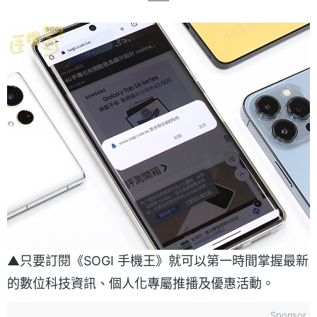
▲只要訂閱《SOGI 手機王》就可以第一時間掌握最新
的數位科技資訊、個人化專屬推播及優惠活動。
Sponsor