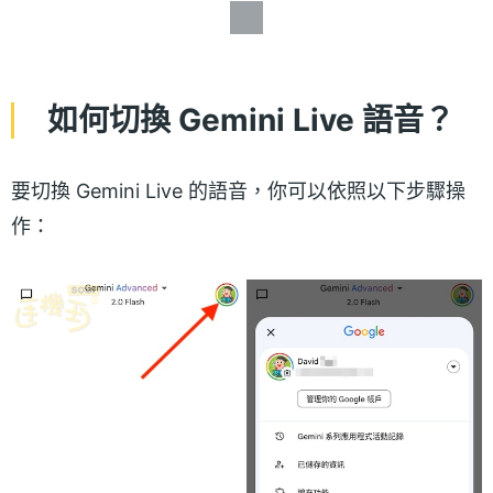
如何切換 Gemini Live 語音？
要切換 Gemini Live 的語音，你可以依照以下步驟操
作：