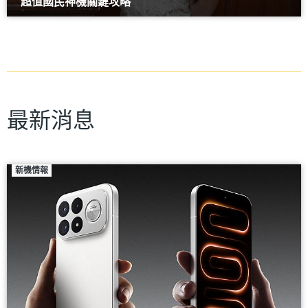
超值國民神機關鍵攻略
最新消息
新機情報