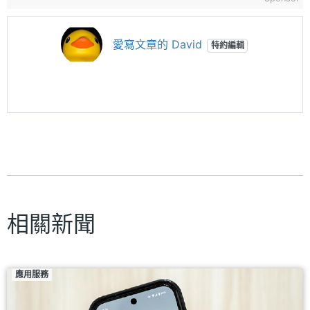
愛寫文章的 David
特約編輯
相關新聞
應用服務