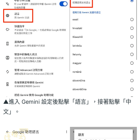
▲進入 Gemini 設定後點擊「語言」，接著點擊「中
文」。