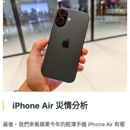
iPhone Air 災情分析
最後，我們來看蘋果今年的輕薄手機 iPhone Air 有哪