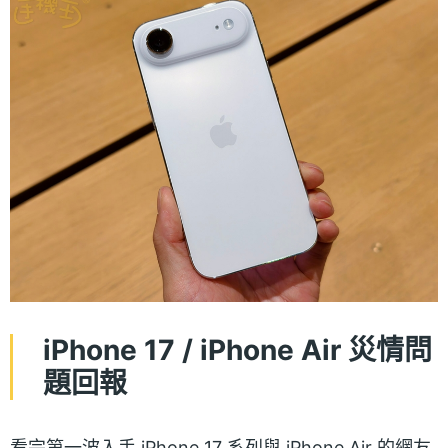
iPhone 17 / iPhone Air 災情問
題回報
看完第一波入手 iPhone 17 系列與 iPhone Air 的網友