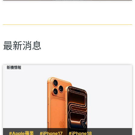
最新消息
新機情報
#Apple蘋果
#iPhone17
#iPhone18