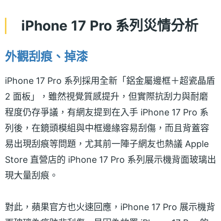
iPhone 17 Pro 系列災情分析
外觀刮痕、掉漆
iPhone 17 Pro 系列採用全新「鋁金屬邊框＋超瓷晶盾
2 面板」，雖然視覺質感提升，但實際抗刮力與耐磨
程度仍存爭議，有網友提到在入手 iPhone 17 Pro 系
列後，在鏡頭模組與中框邊緣容易刮傷，而且背蓋容
易出現刮痕等問題，尤其前一陣子網友也熱議 Apple
Store 直營店的 iPhone 17 Pro 系列展示機背面玻璃出
現大量刮痕。
對此，蘋果官方也火速回應，iPhone 17 Pro 展示機背