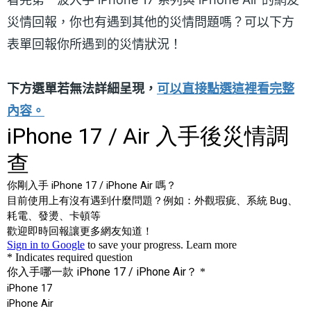
災情回報，你也有遇到其他的災情問題嗎？可以下方
表單回報你所遇到的災情狀況！
下方選單若無法詳細呈現，
可以直接點選這裡看完整
內容。