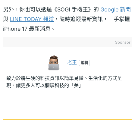
另外，你也可以透過《SOGI 手機王》的
Google 新聞
與
LINE TODAY 頻道
，隨時追蹤最新資訊，一手掌握
iPhone 17 最新消息。
Sponsor
老王
編輯
致力於將生硬的科技資訊以簡單易懂、生活化的方式呈
現，讓更多人可以體驗科技的「美」