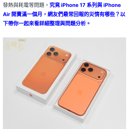
發熱與耗電等問題。
究竟 iPhone 17 系列與 iPhone
Air 開賣滿一個月，網友們最常回報的災情有哪些？以
下帶你一起來看詳細整理與問題分析。