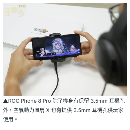
▲ROG Phone 8 Pro 除了機身有保留 3.5mm 耳機孔
外，空氣動力風扇 X 也有提供 3.5mm 耳機孔供玩家
使用。