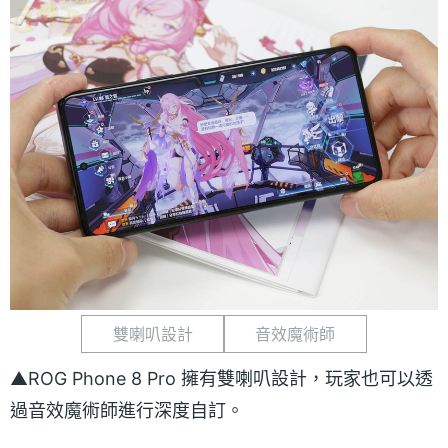
雙喇叭設計
音效魔術師
▲ROG Phone 8 Pro 擁有雙喇叭設計，玩家也可以透
過音效魔術師進行深度自訂。