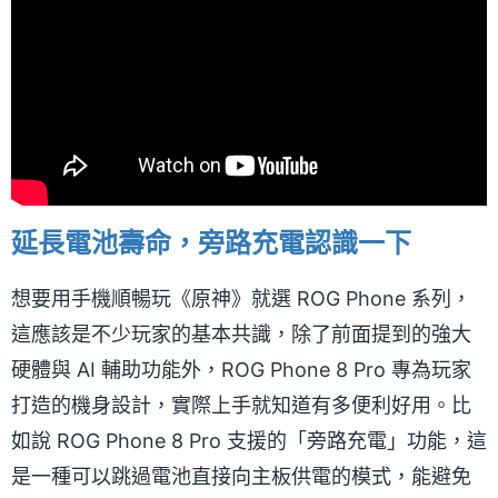
延長電池壽命，旁路充電認識一下
想要用手機順暢玩《原神》就選 ROG Phone 系列，
這應該是不少玩家的基本共識，除了前面提到的強大
硬體與 AI 輔助功能外，ROG Phone 8 Pro 專為玩家
打造的機身設計，實際上手就知道有多便利好用。比
如說 ROG Phone 8 Pro 支援的「旁路充電」功能，這
是一種可以跳過電池直接向主板供電的模式，能避免