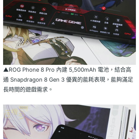
▲ROG Phone 8 Pro 內建 5,500mAh 電池，結合高
通 Snapdragon 8 Gen 3 優異的能耗表現，能夠滿足
長時間的遊戲需求。