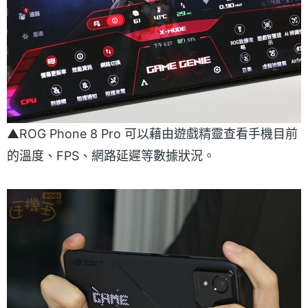
▲ROG Phone 8 Pro 可以藉由遊戲精靈查看手機目前
的溫度、FPS、網路延遲等數據狀況。