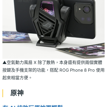
▲空氣動力風扇 X 除了散熱，本身還有提供兩個實體
按鍵及手機支架的功能，搭配 ROG Phone 8 Pro 使用
起來相當方便。
原神