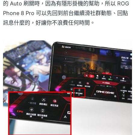
的 Auto 刷關時，因為有隱形掛機的幫助，所以 ROG
Phone 8 Pro 可以先回到前台繼續滑社群動態、回點
訊息什麼的，好讓你不浪費任何時間。