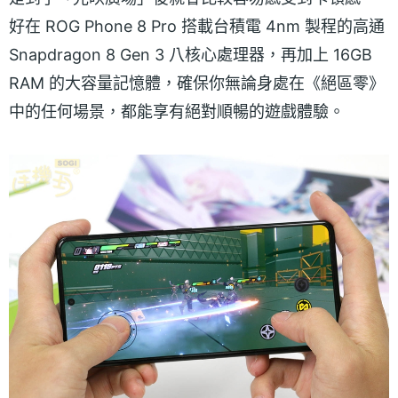
好在 ROG Phone 8 Pro 搭載台積電 4nm 製程的高通
Snapdragon 8 Gen 3 八核心處理器，再加上 16GB
RAM 的大容量記憶體，確保你無論身處在《絕區零》
中的任何場景，都能享有絕對順暢的遊戲體驗。