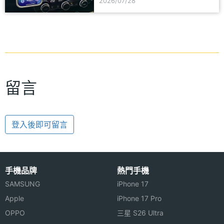
2026/07/28
留言
登入後即可留言
手機品牌
熱門手機
SAMSUNG
iPhone 17
Apple
iPhone 17 Pro
OPPO
三星 S26 Ultra