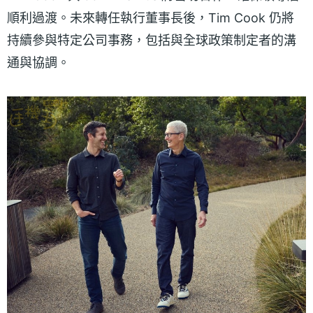
順利過渡。未來轉任執行董事長後，Tim Cook 仍將
持續參與特定公司事務，包括與全球政策制定者的溝
通與協調。