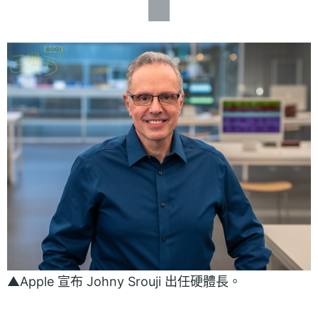
▲Apple 宣布 Johny Srouji 出任硬體長。