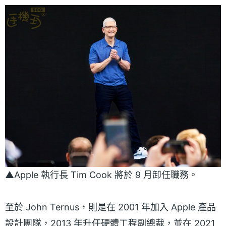
▲Apple 執行長 Tim Cook 將於 9 月卸任職務。
至於 John Ternus，則是在 2001 年加入 Apple 產品
設計團隊，2013 年升任硬體工程副總裁，並在 2021