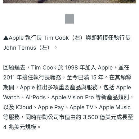
▲Apple 執行長 Tim Cook（右）與即將接任執行長
John Ternus（左）。
回顧過去，Tim Cook 於 1998 年加入 Apple，並在
2011 年接任執行長職務，至今已滿 15 年。在其領導
期間，Apple 推出多項重要產品與服務，包括 Apple
Watch、AirPods、Apple Vision Pro 等新產品類別，
以及 iCloud、Apple Pay、Apple TV、Apple Music
等服務，同時帶動公司市值由約 3,500 億美元成長至
4 兆美元規模。