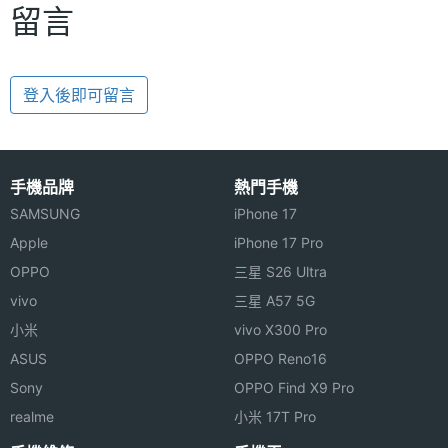
留言
登入後即可留言
手機品牌
熱門手機
SAMSUNG
iPhone 17
Apple
iPhone 17 Pro
OPPO
三星 S26 Ultra
vivo
三星 A57 5G
小米
vivo X300 Pro
ASUS
OPPO Reno16
Sony
OPPO Find X9 Pro
realme
小米 17T Pro