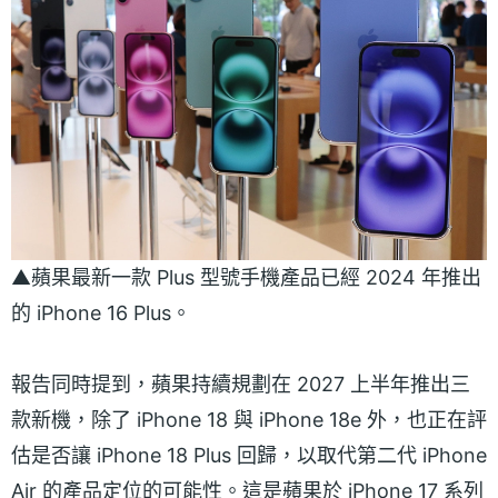
▲蘋果最新一款 Plus 型號手機產品已經 2024 年推出
的 iPhone 16 Plus。
報告同時提到，蘋果持續規劃在 2027 上半年推出三
款新機，除了 iPhone 18 與 iPhone 18e 外，也正在評
估是否讓 iPhone 18 Plus 回歸，以取代第二代 iPhone
Air 的產品定位的可能性。這是蘋果於 iPhone 17 系列