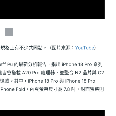
Fold 傳聞規格上有不少共同點。（圖片來源：
YouTube
）
f Pu 的最新分析報告，指出 iPhone 18 Pro 系列
款新機皆會搭載 A20 Pro 處理器，並整合 N2 晶片與 C2
其中，iPhone 18 Pro 與 iPhone 18 Pro
 iPhone Fold，內頁螢幕尺寸為 7.8 吋，封面螢幕則