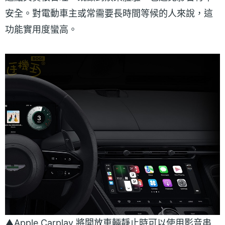
安全。對電動車主或常需要長時間等候的人來說，這
功能實用度蠻高。
▲Apple Carplay 將開放車輛靜止時可以使用影音串