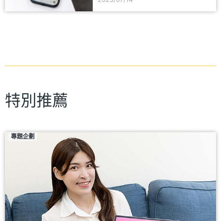
特別推薦
專題企劃