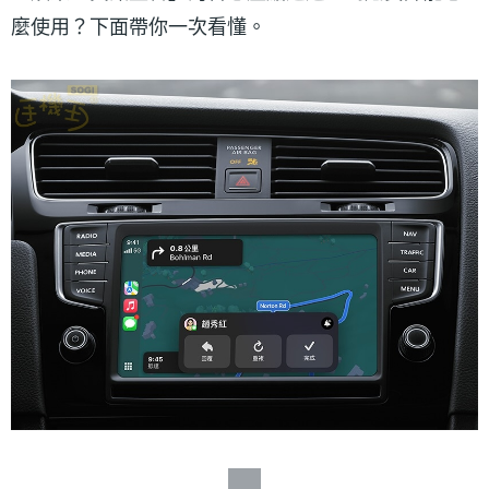
麼使用？下面帶你一次看懂。