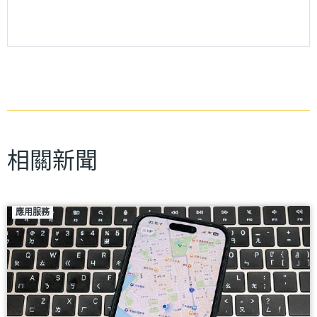
相關新聞
應用服務