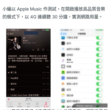
小編以 Apple Music 作測試，在開啟播放高品質音樂
的模式下，以 4G 連續聽 30 分鐘，實測網路用量。