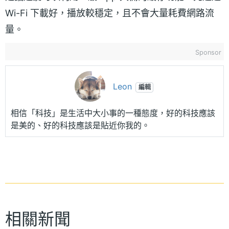
Wi-Fi 下載好，播放較穩定，且不會大量耗費網路流
量。
Sponsor
Leon
編輯
相信「科技」是生活中大小事的一種態度，好的科技應該
是美的、好的科技應該是貼近你我的。
相關新聞