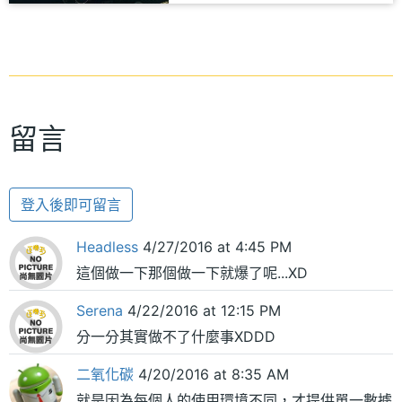
留言
登入後即可留言
Headless
4/27/2016 at 4:45 PM
這個做一下那個做一下就爆了呢...XD
Serena
4/22/2016 at 12:15 PM
分一分其實做不了什麼事XDDD
二氧化碳
4/20/2016 at 8:35 AM
就是因為每個人的使用環境不同，才提供單一數據