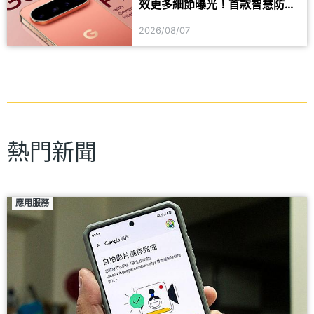
效更多細節曝光！首款智慧防丟
器可能同步推出
2026/08/07
熱門新聞
應用服務