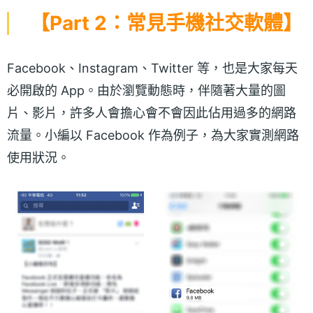
【Part 2：常見手機社交軟體】
Facebook、Instagram、Twitter 等，也是大家每天
必開啟的 App。由於瀏覽動態時，伴隨著大量的圖
片、影片，許多人會擔心會不會因此佔用過多的網路
流量。小編以 Facebook 作為例子，為大家實測網路
使用狀況。