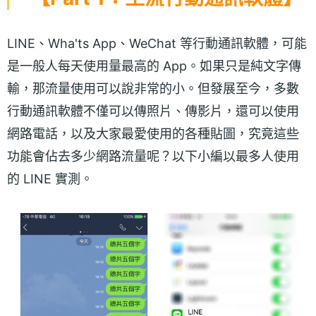
LINE、Wha'ts App、WeChat 等行動通訊軟體，可能
是一般人每天使用量最高的 App。如果只是純文字傳
輸，那流量使用可以說非常的小。但發展至今，多數
行動通訊軟體不僅可以傳照片、傳影片，還可以使用
網路電話，以及大家最愛使用的各種貼圖，究竟這些
功能會佔去多少網路流量呢？以下小編以最多人使用
的 LINE 實測。