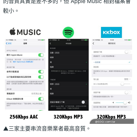
的音質其實是差不多的，但 Apple Music 相對檔案會
較小。
▲三家主要串流音樂業者最高音質。