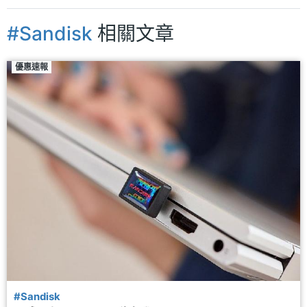
#Sandisk
相關文章
優惠速報
#Sandisk