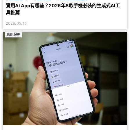
實用AI App有哪些？2026年8款手機必裝的生成式AI工
具推薦
2026/05/10
應用服務