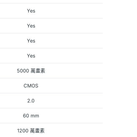
Yes
Yes
Yes
Yes
5000 萬畫素
CMOS
2.0
60 mm
1200 萬畫素