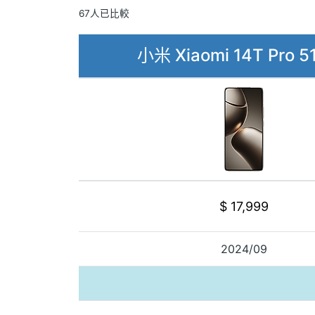
67人已比較
小米 Xiaomi 14T Pro 5
$ 17,999
2024/09