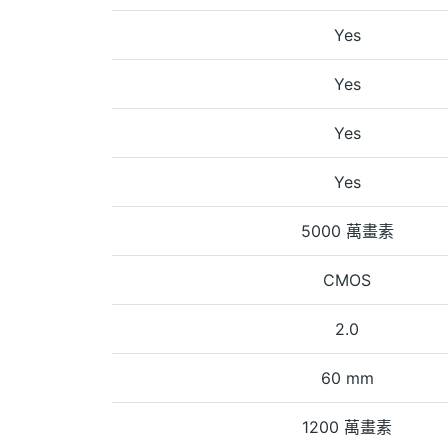
Yes
Yes
Yes
Yes
5000 萬畫素
CMOS
2.0
60 mm
1200 萬畫素