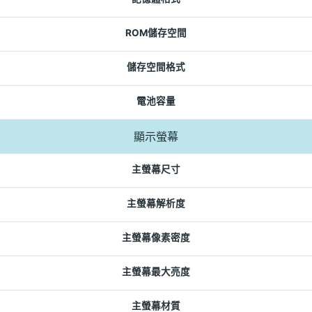
ROM儲存空間
儲存空間格式
電池容量
顯示螢幕
主螢幕尺寸
主螢幕解析度
主螢幕像素密度
主螢幕最大亮度
主螢幕材質