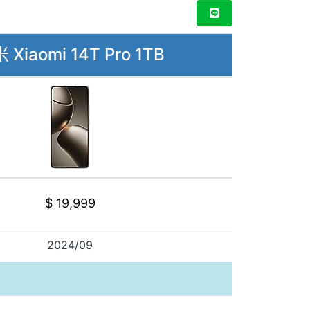
 Xiaomi 14T Pro 1TB
$ 19,999
2024/09