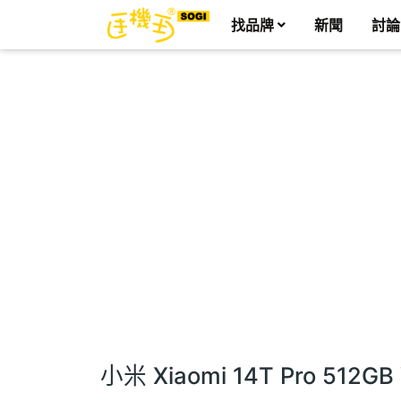
找品牌
新聞
討論
小米 Xiaomi 14T Pro 512GB