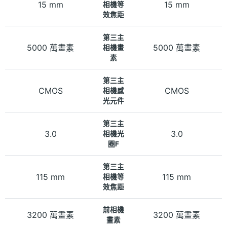
15 mm
15 mm
相機等
效焦距
第三主
5000 萬畫素
5000 萬畫素
相機畫
素
第三主
CMOS
CMOS
相機感
光元件
第三主
3.0
3.0
相機光
圈F
第三主
115 mm
115 mm
相機等
效焦距
前相機
3200 萬畫素
3200 萬畫素
畫素