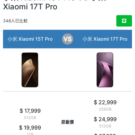
Xiaomi 17T Pro
348人已比較
小米 Xiaomi 15T Pro
小米 Xiaomi 17T Pro
$ 22,999
256GB
$ 17,999
512GB
$ 24,999
原廠價
512GB
$ 19,999
1TB