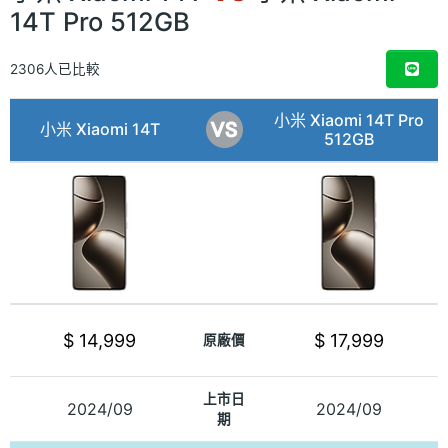
14T Pro 512GB
2306人已比較
小米 Xiaomi 14T Pro
小米 Xiaomi 14T
512GB
$ 14,999
$ 17,999
原廠價
上市日
2024/09
2024/09
期