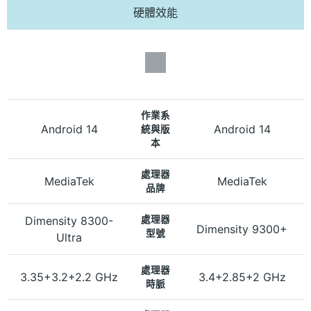
硬體效能
作業系
Android 14
Android 14
統與版
本
處理器
MediaTek
MediaTek
品牌
Dimensity 8300-
處理器
Dimensity 9300+
型號
Ultra
處理器
3.35+3.2+2.2 GHz
3.4+2.85+2 GHz
時脈