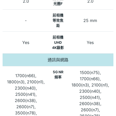
2.0
2.0
光圈F
前相機
-
25 mm
等效焦
距
前相機
Yes
Yes
UHD
4K錄影
通訊與網路
5G NR
1500(n75),
1700(n66),
頻率
1700(n66),
1800(n3), 2100(n1),
1800(n3), 2100(n1),
2300(n40),
2300(n40),
2500(n41),
2500(n41),
2600(n38),
2600(n38),
2600(n7),
2600(n7),
3500(n78),
3500(n78),