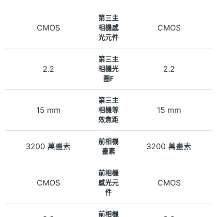
第三主
CMOS
CMOS
相機感
光元件
第三主
2.2
2.2
相機光
圈F
第三主
15 mm
15 mm
相機等
效焦距
前相機
3200 萬畫素
3200 萬畫素
畫素
前相機
CMOS
CMOS
感光元
件
前相機