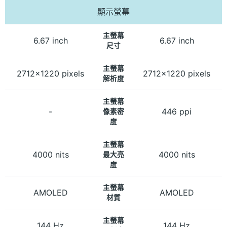
顯示螢幕
主螢幕
6.67 inch
6.67 inch
尺寸
主螢幕
2712x1220 pixels
2712x1220 pixels
解析度
主螢幕
-
446 ppi
像素密
度
主螢幕
4000 nits
4000 nits
最大亮
度
主螢幕
AMOLED
AMOLED
材質
主螢幕
144 Hz
144 Hz