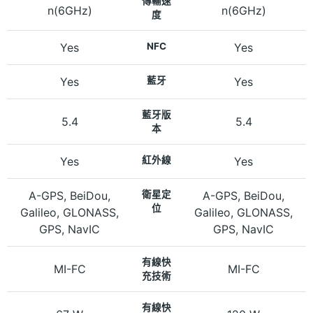
傳輸速
n(6GHz)
n(6GHz)
度
Yes
NFC
Yes
Yes
藍牙
Yes
藍牙版
5.4
5.4
本
Yes
紅外線
Yes
A-GPS, BeiDou,
衛星定
A-GPS, BeiDou,
位
Galileo, GLONASS,
Galileo, GLONASS,
GPS, NavIC
GPS, NavIC
有線快
MI-FC
MI-FC
充技術
有線快