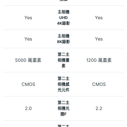
主相機
Yes
Yes
UHD
4K錄影
主相機
Yes
Yes
8K錄影
第二主
5000 萬畫素
1200 萬畫素
相機畫
素
第二主
CMOS
CMOS
相機感
光元件
第二主
2.0
2.2
相機光
圈F
第二主