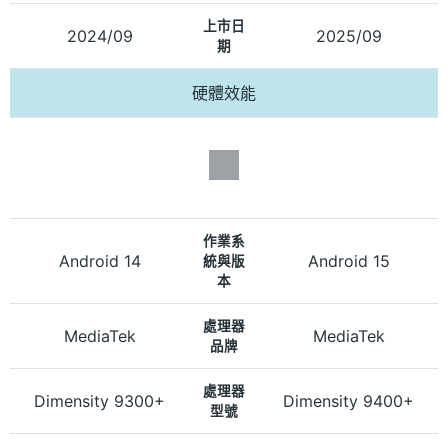
上市日
2024/09
2025/09
期
硬體效能
作業系
Android 14
Android 15
統與版
本
處理器
MediaTek
MediaTek
品牌
處理器
Dimensity 9300+
Dimensity 9400+
型號