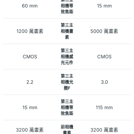
60 mm
15 mm
相機等
效焦距
第三主
1200 萬畫素
5000 萬畫素
相機畫
素
第三主
CMOS
CMOS
相機感
光元件
第三主
2.2
3.0
相機光
圈F
第三主
15 mm
115 mm
相機等
效焦距
前相機
3200 萬畫素
3200 萬畫素
畫素