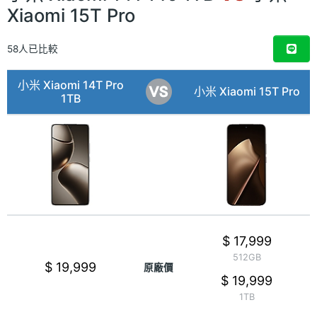
Xiaomi 15T Pro
58人已比較
小米 Xiaomi 14T Pro
小米 Xiaomi 15T Pro
1TB
$ 17,999
512GB
$ 19,999
原廠價
$ 19,999
1TB