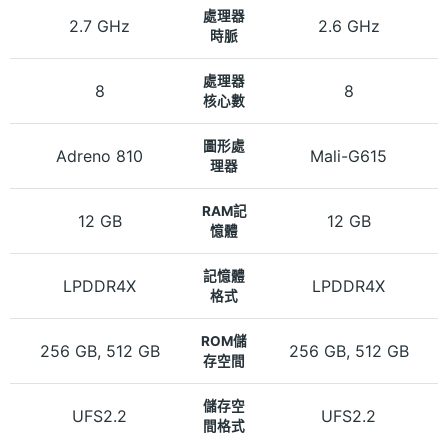
處理器
2.7 GHz
2.6 GHz
時脈
處理器
8
8
核心數
圖形處
Adreno 810
Mali-G615
理器
RAM記
12 GB
12 GB
憶體
記憶體
LPDDR4X
LPDDR4X
格式
ROM儲
256 GB, 512 GB
256 GB, 512 GB
存空間
儲存空
UFS2.2
UFS2.2
間格式