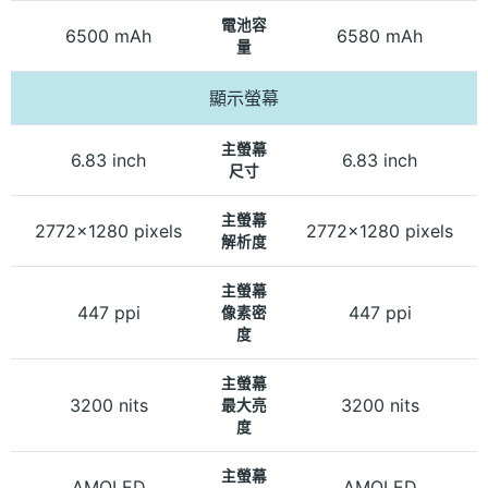
電池容
6500 mAh
6580 mAh
量
顯示螢幕
主螢幕
6.83 inch
6.83 inch
尺寸
主螢幕
2772x1280 pixels
2772x1280 pixels
解析度
主螢幕
447 ppi
447 ppi
像素密
度
主螢幕
3200 nits
3200 nits
最大亮
度
主螢幕
AMOLED
AMOLED