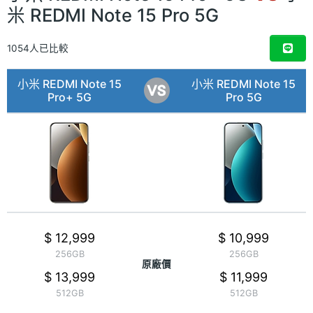
米 REDMI Note 15 Pro 5G
1054人已比較
小米 REDMI Note 15
小米 REDMI Note 15
Pro+ 5G
Pro 5G
$ 12,999
$ 10,999
256GB
256GB
原廠價
$ 13,999
$ 11,999
512GB
512GB