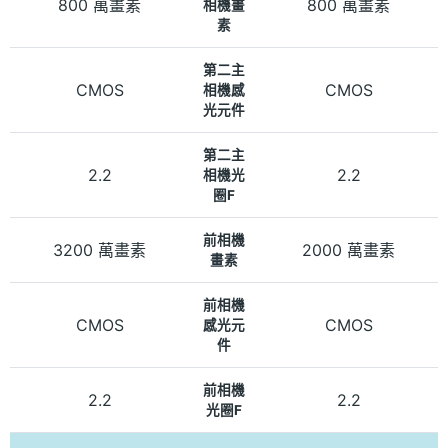
800 萬畫素
800 萬畫素
相機畫
素
第二主
CMOS
CMOS
相機感
光元件
第二主
2.2
2.2
相機光
圈F
前相機
3200 萬畫素
2000 萬畫素
畫素
前相機
CMOS
CMOS
感光元
件
前相機
2.2
2.2
光圈F