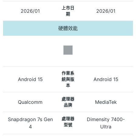
上市日
2026/01
2026/01
期
硬體效能
作業系
Android 15
Android 15
統與版
本
處理器
Qualcomm
MediaTek
品牌
Snapdragon 7s Gen
處理器
Dimensity 7400-
型號
4
Ultra