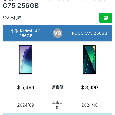
C75 256GB
59人已比較
小米 Redmi 14C
POCO C75 256GB
256GB
$ 5,499
$ 3,999
原廠價
上市日
2024/09
2024/10
期