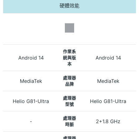
硬體效能
作業系
Android 14
Android 14
統與版
本
處理器
MediaTek
MediaTek
品牌
處理器
Helio G81-Ultra
Helio G81-Ultra
型號
處理器
-
2+1.8 GHz
時脈
處理器