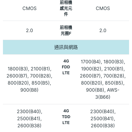
前相機
CMOS
CMOS
感光元
件
前相機
2.0
2.0
光圈F
通訊與網路
4G
1700(B4), 1800(B3),
FDD
1800(B3), 2100(B1),
1900(B2), 2100(B1),
LTE
2600(B7), 700(B28),
2600(B7), 700(B28),
800(B20), 850(B5),
800(B20), 850(B5),
900(B8)
900(B8), AWS-
3(B66)
2300(B40),
4G
2300(B40),
TDD
2500(B41),
2500(B41),
LTE
2600(B38)
2600(B38)