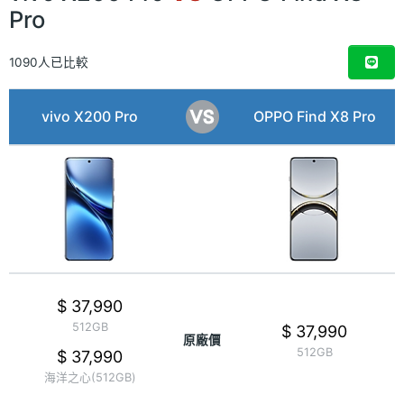
Pro
1090人已比較
vivo X200 Pro
OPPO Find X8 Pro
$ 37,990
512GB
$ 37,990
原廠價
512GB
$ 37,990
海洋之心(512GB)