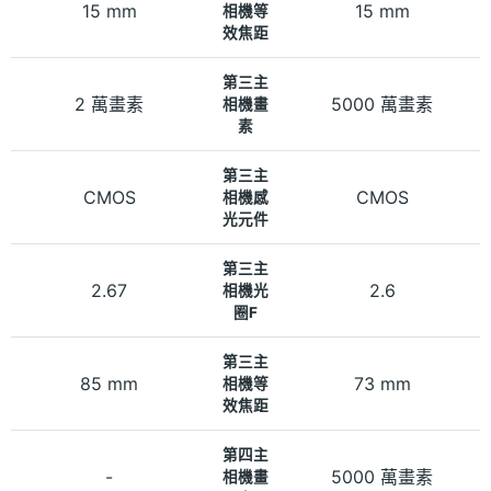
15 mm
15 mm
相機等
效焦距
第三主
2 萬畫素
5000 萬畫素
相機畫
素
第三主
CMOS
CMOS
相機感
光元件
第三主
2.67
2.6
相機光
圈F
第三主
85 mm
73 mm
相機等
效焦距
第四主
-
5000 萬畫素
相機畫