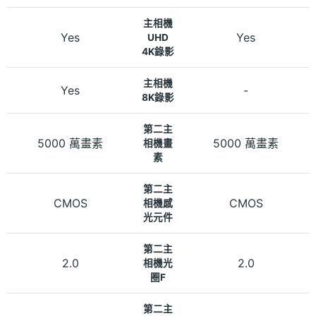
主相機
Yes
Yes
UHD
4K錄影
主相機
Yes
-
8K錄影
第二主
5000 萬畫素
5000 萬畫素
相機畫
素
第二主
CMOS
CMOS
相機感
光元件
第二主
2.0
2.0
相機光
圈F
第二主