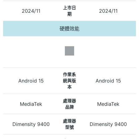
上市日
2024/11
2024/11
期
硬體效能
作業系
Android 15
Android 15
統與版
本
處理器
MediaTek
MediaTek
品牌
處理器
Dimensity 9400
Dimensity 9400
型號